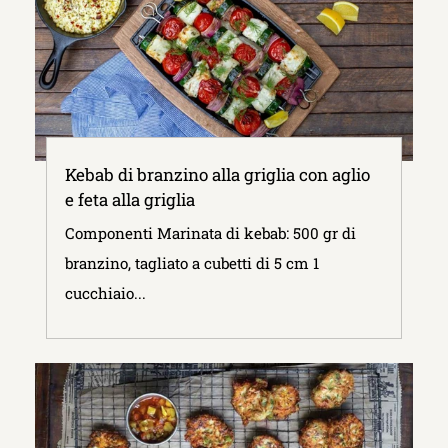
Kebab di branzino alla griglia con aglio
e feta alla griglia
Componenti Marinata di kebab: 500 gr di
branzino, tagliato a cubetti di 5 cm 1
cucchiaio...