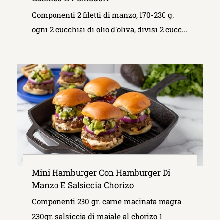
Componenti 2 filetti di manzo, 170-230 g.
ogni 2 cucchiai di olio d'oliva, divisi 2 cucc...
Mini Hamburger Con Hamburger Di
Manzo E Salsiccia Chorizo
Componenti 230 gr. carne macinata magra
230gr. salsiccia di maiale al chorizo 1