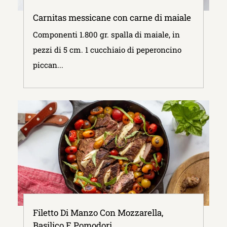
Carnitas messicane con carne di maiale
Componenti 1.800 gr. spalla di maiale, in
pezzi di 5 cm. 1 cucchiaio di peperoncino
piccan...
Filetto Di Manzo Con Mozzarella,
Basilico E Pomodori