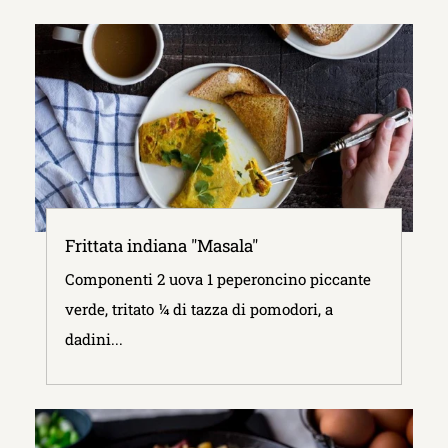
Frittata indiana "Masala"
Componenti 2 uova 1 peperoncino piccante
verde, tritato ¼ di tazza di pomodori, a
dadini...