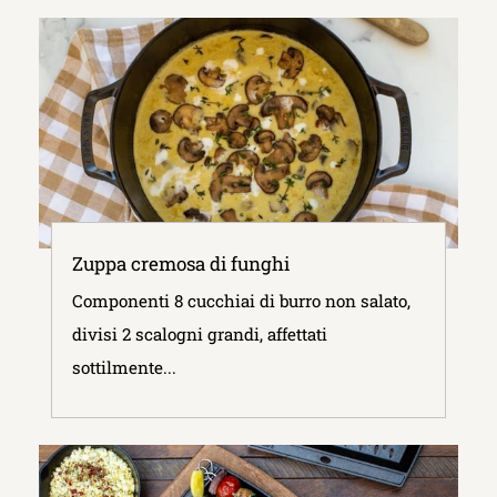
Zuppa cremosa di funghi
Componenti 8 cucchiai di burro non salato,
divisi 2 scalogni grandi, affettati
sottilmente...