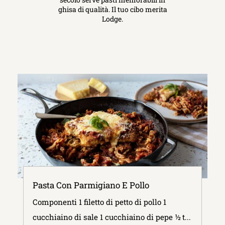
ghisa di qualità. Il tuo cibo merita
Lodge.
Pasta Con Parmigiano E Pollo
Componenti 1 filetto di petto di pollo 1
cucchiaino di sale 1 cucchiaino di pepe ½ t...