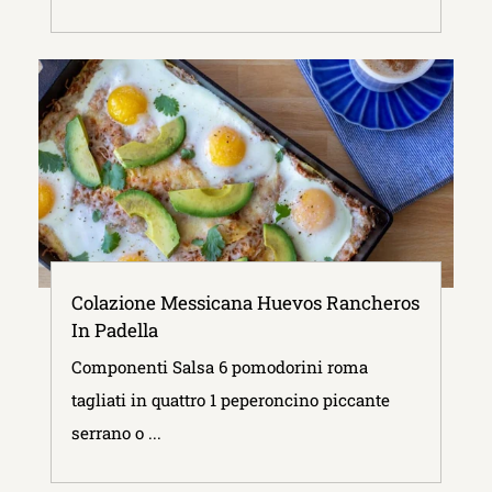
Colazione Messicana Huevos Rancheros
In Padella
Componenti Salsa 6 pomodorini roma
tagliati in quattro 1 peperoncino piccante
serrano o ...