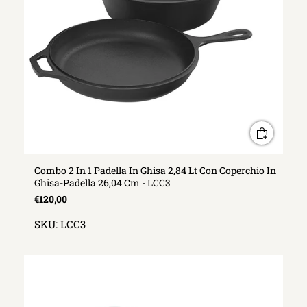
Combo 2 In 1 Padella In Ghisa 2,84 Lt Con Coperchio In
Ghisa-Padella 26,04 Cm - LCC3
€120,00
SKU:
LCC3