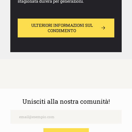
stagionata durerà per generazioni.
ULTERIORI INFORMAZIONI SUL
CONDIMENTO
Unisciti alla nostra comunità!
Email