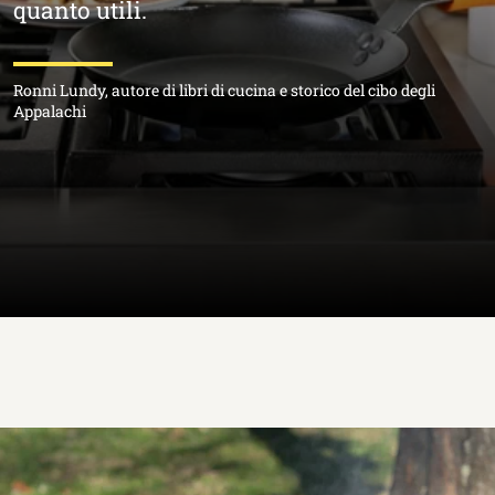
quanto utili.
Ronni Lundy, autore di libri di cucina e storico del cibo degli
Appalachi