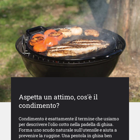
Aspetta un attimo, cos'è il
condimento?
Condimento è esattamente il termine che usiamo
per descrivere l'olio cotto nella padella di ghisa.
Forma uno scudo naturale sull'utensile e aiuta a
prevenire la ruggine. Una pentola in ghisa ben