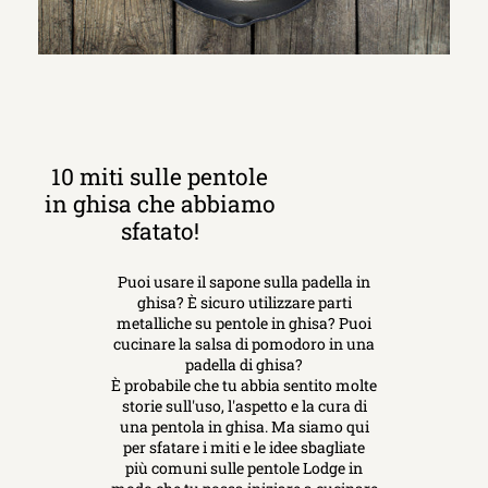
10 miti sulle pentole
in ghisa che abbiamo
sfatato!
Puoi usare il sapone sulla padella in
ghisa? È sicuro utilizzare parti
metalliche su pentole in ghisa? Puoi
cucinare la salsa di pomodoro in una
padella di ghisa?
È probabile che tu abbia sentito molte
storie sull'uso, l'aspetto e la cura di
una pentola in ghisa. Ma siamo qui
per sfatare i miti e le idee sbagliate
più comuni sulle pentole Lodge in