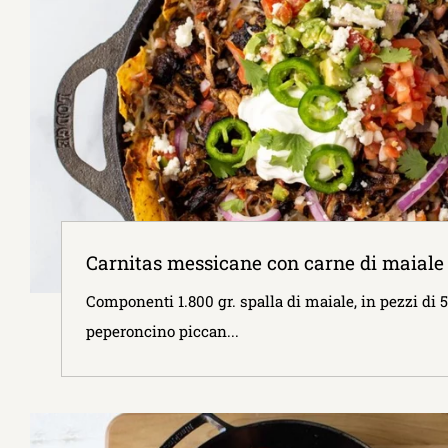
Carnitas messicane con carne di maiale
Componenti 1.800 gr. spalla di maiale, in pezzi di 
peperoncino piccan...