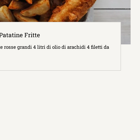
Patatine Fritte
rosse grandi 4 litri di olio di arachidi 4 filetti da