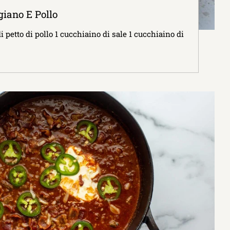
iano E Pollo
i petto di pollo 1 cucchiaino di sale 1 cucchiaino di