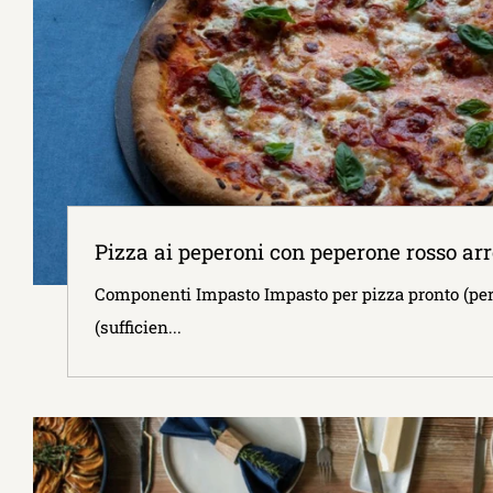
Pizza ai peperoni con peperone rosso arro
Componenti Impasto Impasto per pizza pronto (per 
(sufficien...