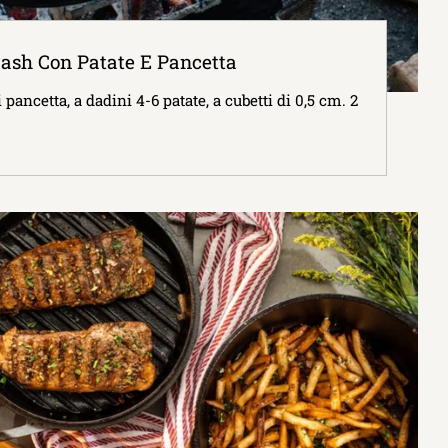
sh Con Patate E Pancetta
ancetta, a dadini 4-6 patate, a cubetti di 0,5 cm. 2