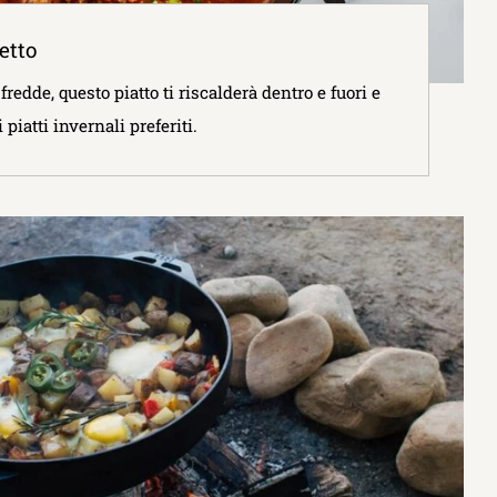
etto
fredde, questo piatto ti riscalderà dentro e fuori e
piatti invernali preferiti.