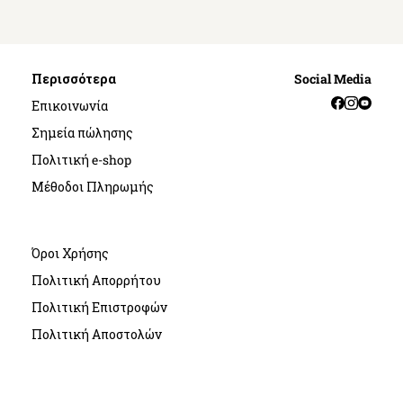
Περισσότερα
Social Media
Facebook
Instag
YouT
Επικοινωνία
Σημεία πώλησης
Πολιτική e-shop
Μέθοδοι Πληρωμής
Όροι Χρήσης
Πολιτική Απορρήτου
Πολιτική Επιστροφών
Πολιτική Αποστολών