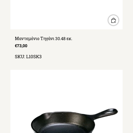
Μαντεμένιο Τηγάνι 30.48 εκ.
€73,00
SKU:
L10SK3