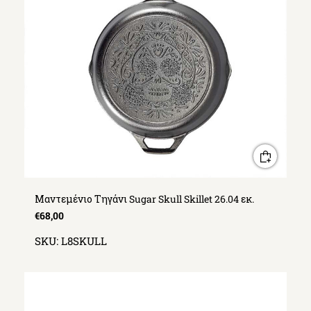
Μαντεμένιο Τηγάνι Sugar Skull Skillet 26.04 εκ.
€68,00
SKU:
L8SKULL