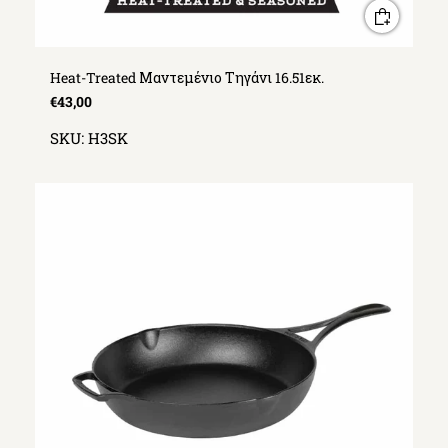
Heat-Treated Μαντεμένιο Τηγάνι 16.51εκ.
€43,00
SKU:
H3SK