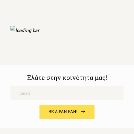
Ελάτε στην κοινότητα μας!
Email
BE A PAN FAN!