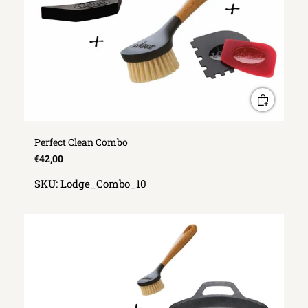
Perfect Clean Combo
€42,00
SKU:
Lodge_Combo_10