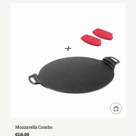
Mozzarella Combo
€116,00