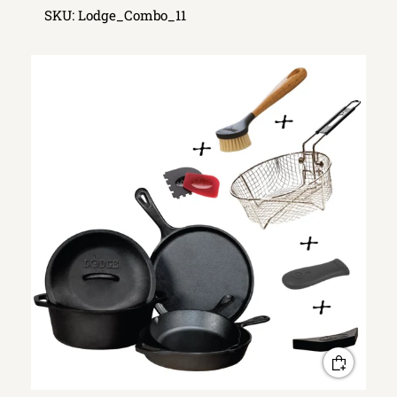
SKU:
Lodge_Combo_11