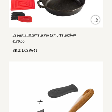
Essential Μαντεμένιο Σετ 6 Tεμαχίων
€170,00
SKU:
L6SPA41