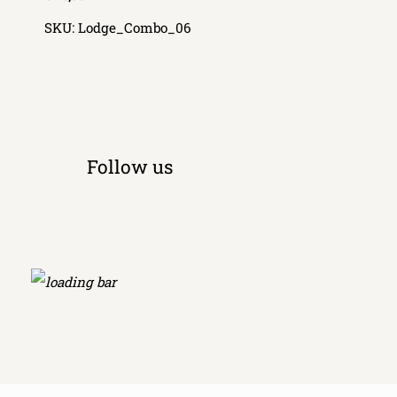
SKU:
Lodge_Combo_06
Follow us