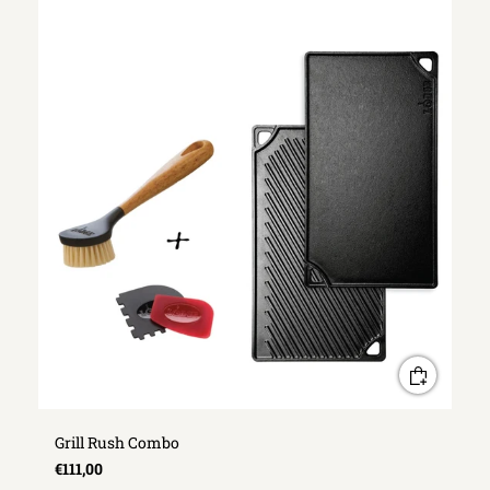
Grill Rush Combo
€111,00