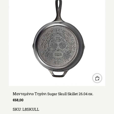
Μαντεμένιο Τηγάνι Sugar Skull Skillet 26.04 εκ.
€68,00
SKU:
L8SKULL