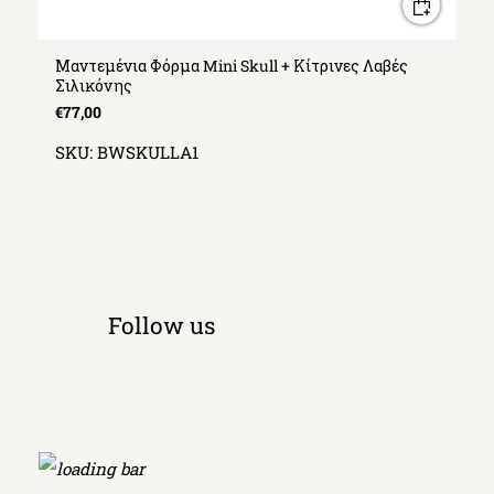
Μαντεμένια Φόρμα Mini Skull + Κίτρινες Λαβές
Σιλικόνης
€77,00
SKU:
BWSKULLA1
Follow us