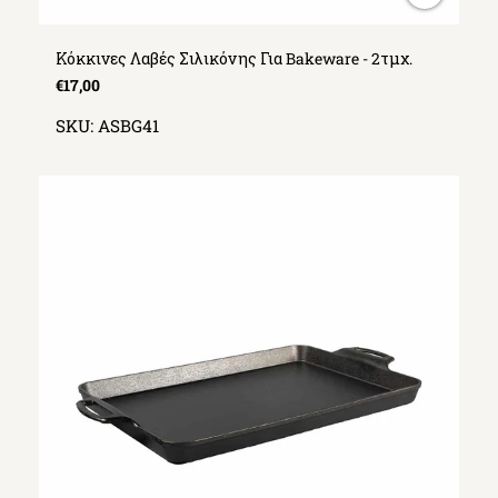
Κόκκινες Λαβές Σιλικόνης Για Bakeware - 2τμχ.
€17,00
SKU:
ASBG41