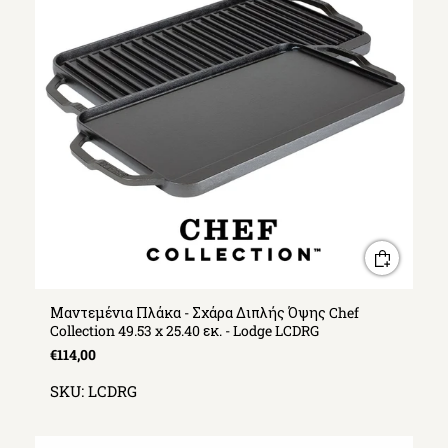
Μαντεμένια Πλάκα - Σχάρα Διπλής Όψης Chef
Collection 49.53 x 25.40 εκ. - Lodge LCDRG
€114,00
SKU:
LCDRG