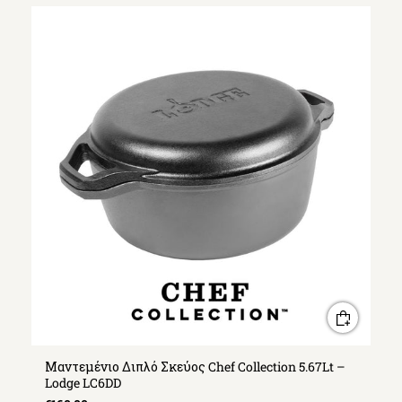
Μαντεμένιο Διπλό Σκεύος Chef Collection 5.67Lt –
Lodge LC6DD