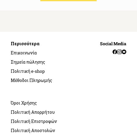
Περισσότερα
Social Media
Facebook
Instag
YouT
Επικοινωνία
Σημεία πώλησης
Πολιτική e-shop
Μέθοδοι Πληρωμής
Όροι Χρήσης
Πολιτική Απορρήτου
Πολιτική Επιστροφών
Πολιτική Αποστολών