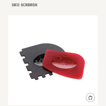
SKU:
SCRBRSH