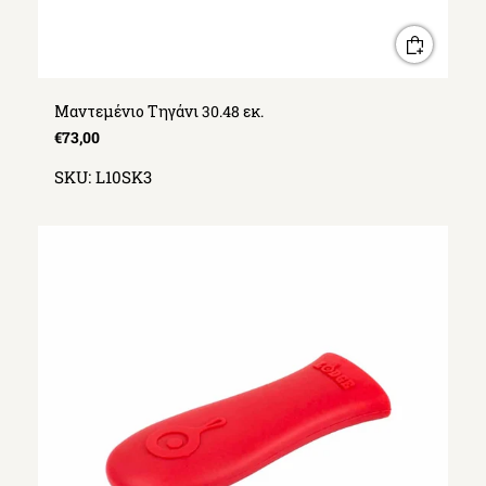
Μαντεμένιο Τηγάνι 30.48 εκ.
€73,00
SKU:
L10SK3