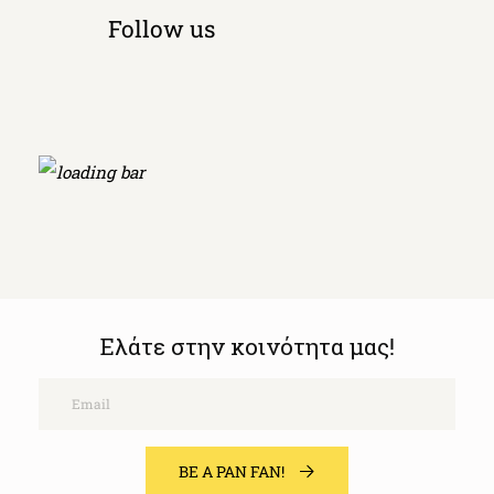
Follow us
Ελάτε στην κοινότητα μας!
Email
BE A PAN FAN!