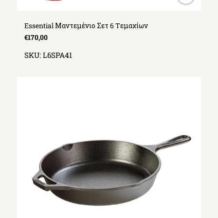
Essential Μαντεμένιο Σετ 6 Tεμαχίων
€170,00
SKU:
L6SPA41