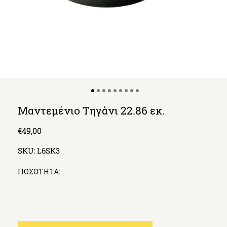
Μαντεμένιο Τηγάνι 22.86 εκ.
Regular
€49,00
price
SKU:
L6SK3
ΠΟΣΟΤΗΤΑ: