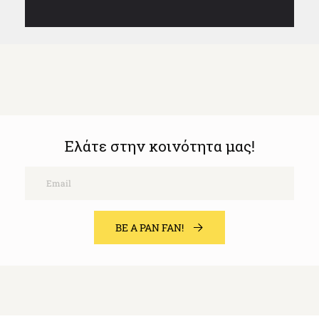
Ελάτε στην κοινότητα μας!
Email
BE A PAN FAN!