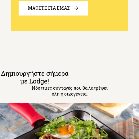
ΜΑΘΕΤΕ ΓΙΑ ΕΜΑΣ
Δημιουργήστε σήμερα
με Lodge!
Νόστιμες συνταγές που θα λατρέψει
όλη η οικογένεια.