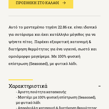
ΠΡΟΣΘΗΚΗ ΣΤΟ ΚΑΛΑΘΙ
Αυτό το μαντεμένιο τηγάνι 22.86 εκ. είναι ιδανικό
για σοτάρισμα και έχει κατάλληλο μέγεθος για να
ψήνετε πίτες. Παρέχει εξαιρετική κατανομή &
διατήρηση θερμότητας για ένα υγιεινό, σωστό και
ομοιόμορφο μαγείρεμα. Mε 100% φυσική
επίστρωση (Seasoned), με φυτικό λάδι.
Χαρακτηριστικά
Open
- Άριστη ποιότητα κατασκευής
tab
- Μαντέμι με 100% φυσική επίστρωση (Seasoned),
με φυτικό λάδι
- Απαράμιλλη κατανομή & διατήρηση θερμότητας