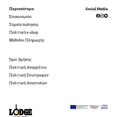
Περισσότερα
Social Media
Facebook
Instag
YouT
Επικοινωνία
Σημεία πώλησης
Πολιτική e-shop
Μέθοδοι Πληρωμής
Όροι Χρήσης
Πολιτική Απορρήτου
Πολιτική Επιστροφών
Πολιτική Αποστολών