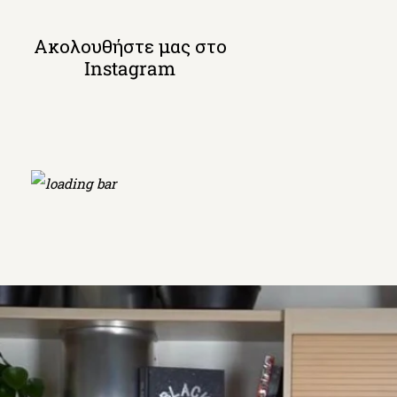
Ακολουθήστε μας στο
Instagram