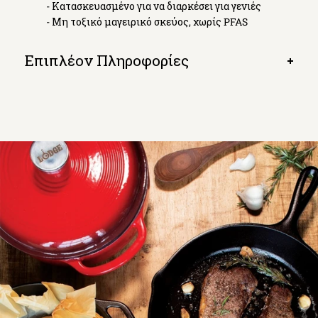
- Κατασκευασμένο για να διαρκέσει για γενιές
- Μη τοξικό μαγειρικό σκεύος, χωρίς PFAS
Επιπλέον Πληροφορίες
Open
tab