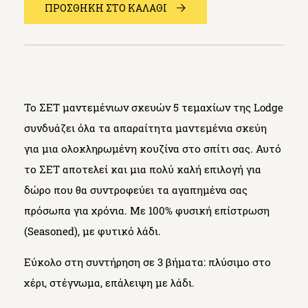
ΠΡΟΣΘΗΚΗ ΣΤΟ ΚΑΛΑΘΙ
Το ΣΕΤ μαντεμένιων σκευών 5 τεμαχίων της Lodge
συνδυάζει όλα τα απαραίτητα μαντεμένια σκεύη
για μια ολοκληρωμένη κουζίνα στο σπίτι σας. Αυτό
το ΣΕΤ αποτελεί και μια πολύ καλή επιλογή για
δώρο που θα συντροφεύει τα αγαπημένα σας
πρόσωπα για χρόνια. Με 100% φυσική επίστρωση
(Seasoned), με φυτικό λάδι.
Εύκολο στη συντήρηση σε 3 βήματα: πλύσιμο στο
χέρι, στέγνωμα, επάλειψη με λάδι.