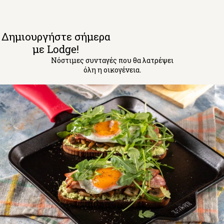
Δημιουργήστε σήμερα
με Lodge!
Νόστιμες συνταγές που θα λατρέψει
όλη η οικογένεια.