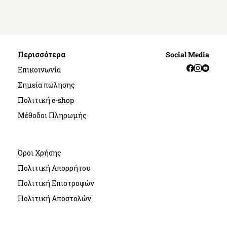
Περισσότερα
Social Media
Facebook
Instag
YouT
Επικοινωνία
Σημεία πώλησης
Πολιτική e-shop
Μέθοδοι Πληρωμής
Όροι Χρήσης
Πολιτική Απορρήτου
Πολιτική Επιστροφών
Πολιτική Αποστολών