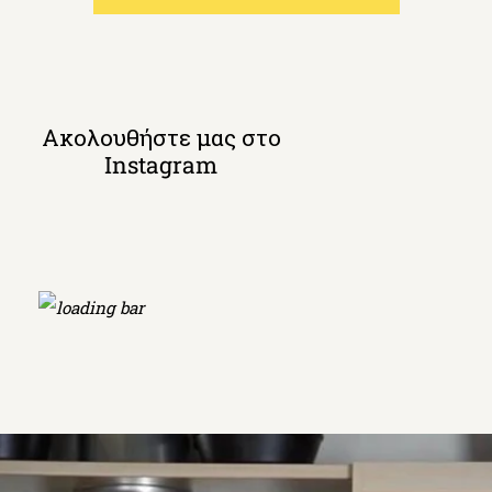
Ακολουθήστε μας στο
Instagram