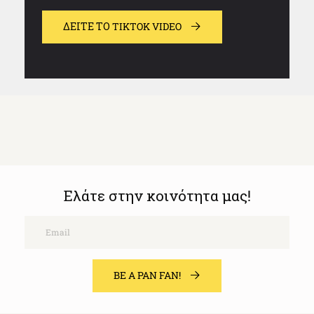
ΔΕΊΤΕ ΤΟ TIKTOK VIDEO
Ελάτε στην κοινότητα μας!
Email
BE A PAN FAN!