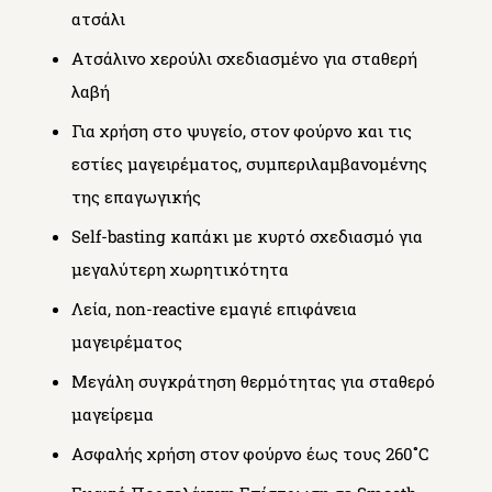
ατσάλι
Ατσάλινο χερούλι σχεδιασμένο για σταθερή
λαβή
Για χρήση στο ψυγείο, στον φούρνο και τις
εστίες μαγειρέματος, συμπεριλαμβανομένης
της επαγωγικής
Self-basting καπάκι με κυρτό σχεδιασμό για
μεγαλύτερη χωρητικότητα
Λεία, non-reactive εμαγιέ επιφάνεια
μαγειρέματος
Μεγάλη συγκράτηση θερμότητας για σταθερό
μαγείρεμα
Ασφαλής χρήση στον φούρνο έως τους 260˚C