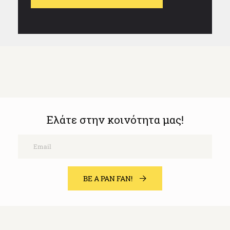
Ελάτε στην κοινότητα μας!
Email
BE A PAN FAN!