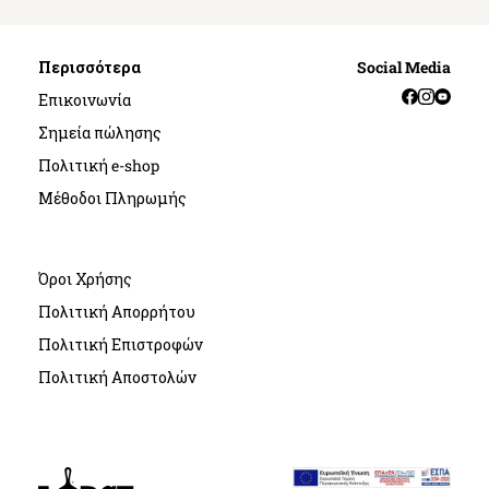
Περισσότερα
Social Media
Facebook
Instag
YouT
Επικοινωνία
Σημεία πώλησης
Πολιτική e-shop
Μέθοδοι Πληρωμής
Όροι Χρήσης
Πολιτική Απορρήτου
Πολιτική Επιστροφών
Πολιτική Αποστολών