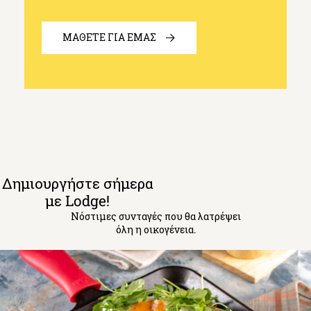
ΜΑΘΕΤΕ ΓΙΑ ΕΜΑΣ
Δημιουργήστε σήμερα
με Lodge!
Νόστιμες συνταγές που θα λατρέψει
όλη η οικογένεια.