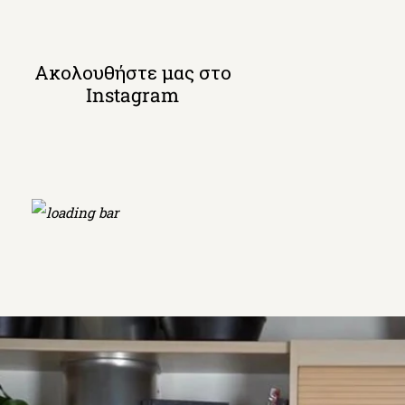
Ακολουθήστε μας στο
Instagram