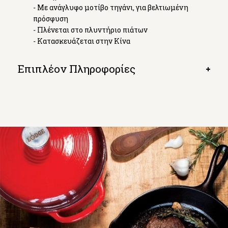
- Με ανάγλυφο μοτίβο τηγάνι, για βελτιωμένη
πρόσφυση
- Πλένεται στο πλυντήριο πιάτων
- Κατασκευάζεται στην Κίνα
Επιπλέον Πληροφορίες
Open
tab