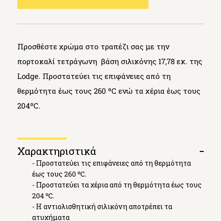
Προσθέστε χρώμα στο τραπέζι σας με την
πορτοκαλί τετράγωνη βάση σιλικόνης 17,78 εκ. της
Lodge. Προστατεύει τις επιφάνειες από τη
θερμότητα έως τους 260 ºC ενώ τα χέρια έως τους
204ºC.
Χαρακτηριστικά
Open
- Προστατεύει τις επιφάνειες από τη θερμότητα
tab
έως τους 260 ºC.
- Προστατεύει τα χέρια από τη θερμότητα έως τους
204 ºC.
- Η αντιολισθητική σιλικόνη αποτρέπει τα
ατυχήματα