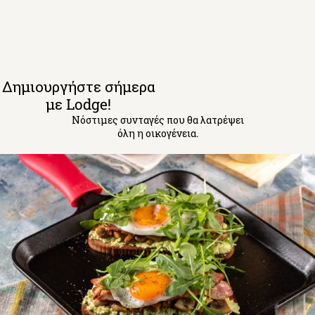
Δημιουργήστε σήμερα
με Lodge!
Νόστιμες συνταγές που θα λατρέψει
όλη η οικογένεια.