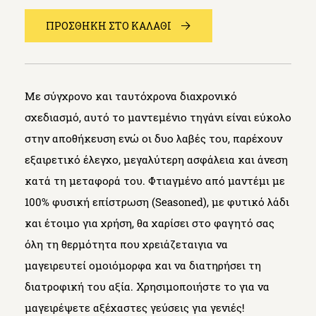
ΠΡΟΣΘΗΚΗ ΣΤΟ ΚΑΛΑΘΙ
Mε σύγχρονο και ταυτόχρονα διαχρονικό
σχεδιασμό, αυτό το μαντεμένιο τηγάνι είναι εύκολο
στην αποθήκευση ενώ οι δυο λαβές του, παρέχουν
εξαιρετικό έλεγχο, μεγαλύτερη ασφάλεια και άνεση
κατά τη μεταφορά του. Φτιαγμένο από μαντέμι με
100% φυσική επίστρωση (Seasoned), με φυτικό λάδι
και έτοιμο για χρήση, θα χαρίσει στο φαγητό σας
όλη τη θερμότητα που χρειάζεταιγια να
μαγειρευτεί ομοιόμορφα και να διατηρήσει τη
διατροφική του αξία. Χρησιμοποιήστε το για να
μαγειρέψετε αξέχαστες γεύσεις για γενιές!