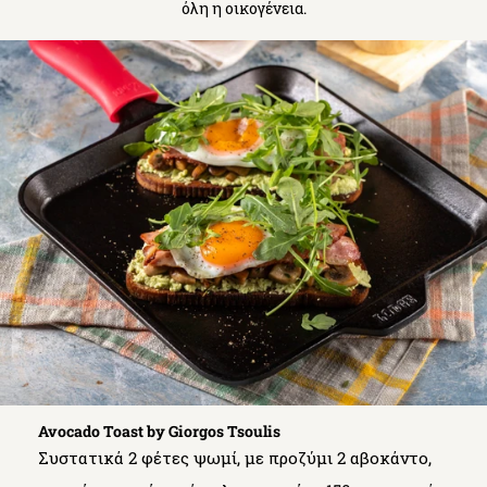
όλη η οικογένεια.
Avocado Toast by Giorgos Tsoulis
Συστατικά 2 φέτες ψωμί, με προζύμι 2 αβοκάντο,