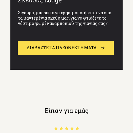
Σίγουρα, μπορείτε να χρησιμοποιήσετε ένα από
τα μαντεμένια σκεύη μας, για να φτιάξετε το
νόστιμο ψωμί καλαμποκιού της γιαγιάς σας.c
ΔΙΑΒΆΣΤΕ ΤΑ ΠΛΕΟΝΕΚΤΗΜΑΤΑ
Είπαν για εμάς