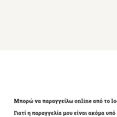
Μπορώ να παραγγείλω online από το lod
Γιατί η παραγγελία μου είναι ακόμα υπό