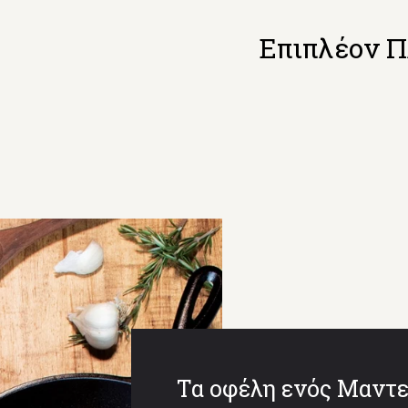
Επιπλέον 
Τα οφέλη ενός Μαντε