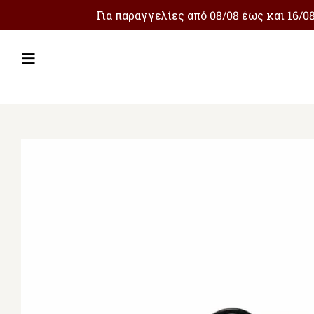
Για παραγγελίες από 08/08 έως και 16/
Μενού