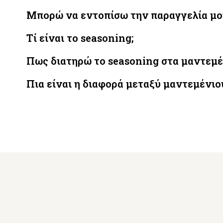
Μπορώ να εντοπίσω την παραγγελία μου
Τί είναι το seasoning;
Πως διατηρώ το seasoning στα μαντεμέ
Πια είναι η διαφορά μεταξύ μαντεμένιου