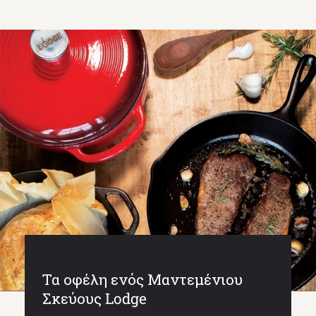
Τα οφέλη ενός Μαντεμένιου
Σκεύους Lodge