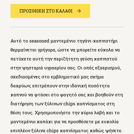
ΠΡΟΣΘΗΚΗ ΣΤΟ ΚΑΛΑΘΙ
Αυτό το seasoned μαντεμένιο τηγάνι-καπνιστήρι
θερμαίνεται γρήγορα, ώστε να μπορείτε εύκολα να
πετύχετε αυτή την περιζήτητη γεύση καπνιστού
στην ψησταριά υγραερίου σας. Οι οπές εξαερισμού,
σχεδιασμένες στο εμβληματικό μας σχήμα
δακρύων, επιτρέπουν στην ιδανική ποσότητα
καπνού να φτάσει στο φαγητό σας και βοηθούν στη
διατήρηση των ξύλινων chips καπνίσματος στη
θέση τους. Χρησιμοποιήστε την κύρια λαβή και το
μαντεμένιο καπάκι για να προσθέσετε με ευκολία
επιπλέον ξύλινα chips καπνίσματος καθώς ψήνετε.