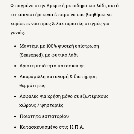
Φτιαγμένο στην Αμερική με σίδηρο και λάδι, αυτό
το καπνιστήρι είναι έτοιμο να σας βοηθήσει να
χαρίσετε νόστιμες & λαχταριστές στιγμές για
γενιές.
Μαντέμι με 100% φυσική επίστρωση
(Seasoned), με φυτικό λάδι
Άριστη ποιότητα κατασκευής
Απαράμιλλη κατανομή & διατήρηση
θερμότητας
Ασφαλές για χρήση μόνο σε εξωτερικούς
χώρους / ψησταριές
Ποιότητα εστιατορίου
Κατασκευασμένο στις Η.Π.Α.