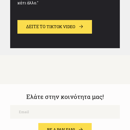
κάτι άλλο."
ΔΕΊΤΕ ΤΟ TIKTOK VIDEO
Ελάτε στην κοινότητα μας!
Email
BE A PAN FAN!