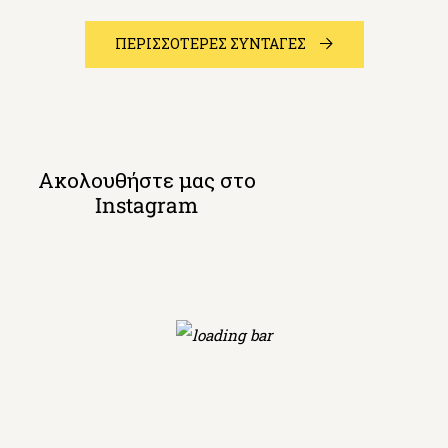
ΠΕΡΙΣΣΟΤΕΡΕΣ ΣΥΝΤΑΓΕΣ
Ακολουθήστε μας στο
Instagram