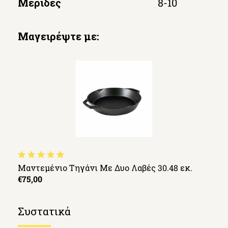
Μερίδες
8-10
Μαγειρέψτε με:
Μαντεμένιο Τηγάνι Με Δυο Λαβές 30.48 εκ.
€75,00
Συστατικά