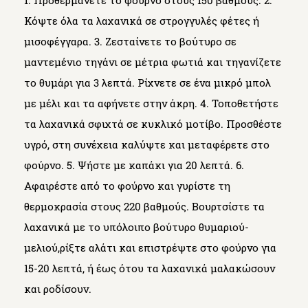
Κόψτε όλα τα λαχανικά σε στρογγυλές φέτες ή
μισοφέγγαρα. 3. Ζεσταίνετε το βούτυρο σε
μαντεμένιο τηγάνι σε μέτρια φωτιά και τηγανίζετε
το θυμάρι για 3 λεπτά. Ρίχνετε σε ένα μικρό μπολ
με μέλι και τα αφήνετε στην άκρη. 4. Τοποθετήστε
τα λαχανικά σφιχτά σε κυκλικό μοτίβο. Προσθέστε
υγρό, στη συνέχεια καλύψτε και μεταφέρετε στο
φούρνο. 5. Ψήστε με καπάκι για 20 λεπτά. 6.
Αφαιρέστε από το φούρνο και γυρίστε τη
θερμοκρασία στους 220 βαθμούς. Βουρτσίστε τα
λαχανικά με το υπόλοιπο βούτυρο θυμαριού-
μελιού,ρίξτε αλάτι και επιστρέψτε στο φούρνο για
15-20 λεπτά, ή έως ότου τα λαχανικά μαλακώσουν
και ροδίσουν.