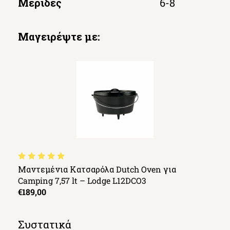
Μερίδες
6-8
Μαγειρέψτε με:
Μαντεμένια Κατσαρόλα Dutch Oven για
Camping 7,57 lt – Lodge L12DCO3
€189,00
Συστατικά