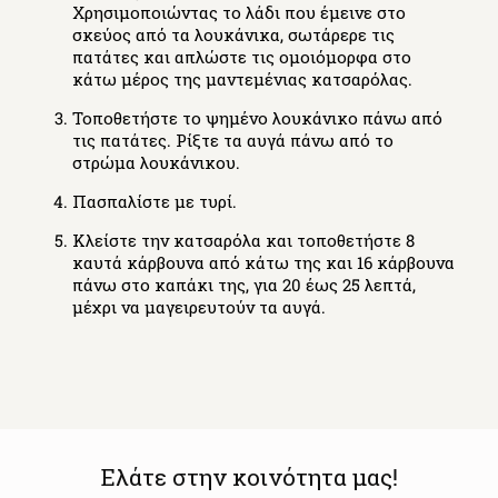
Χρησιμοποιώντας το λάδι που έμεινε στο
σκεύος από τα λουκάνικα, σωτάρερε τις
πατάτες και απλώστε τις ομοιόμορφα στο
κάτω μέρος της μαντεμένιας κατσαρόλας.
Τοποθετήστε το ψημένο λουκάνικο πάνω από
τις πατάτες. Ρίξτε τα αυγά πάνω από το
στρώμα λουκάνικου.
Πασπαλίστε με τυρί.
Κλείστε την κατσαρόλα και τοποθετήστε 8
καυτά κάρβουνα από κάτω της και 16 κάρβουνα
πάνω στο καπάκι της, για 20 έως 25 λεπτά,
μέχρι να μαγειρευτούν τα αυγά.
Ελάτε στην κοινότητα μας!