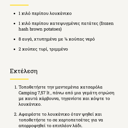
1 κιλό περίπου λουκάνικο
1 κιλό περίπου κατεψυγμένες πατάτες (frozen
hash brown potatoes)
8 αυγά, χτυπημένα με ¼ κούπας νερό
2 κούπες τυρί, τριμμένο
Εκτέλεση
Τοποθετήστε την μαντεμένια κατσαρόλα
Camping 7,57 lt , πάνω από μια γεμάτη στρώση
με καυτά κάρβουνα, τηγανίστε και κόψτε το
λουκάνικο.
Αφαιρέστε το λουκάνικο όταν ψηθεί και
τοποθετήστε το σε χαρτοπετσέτες για να
απορροφηθεί το επιπλέον λάδι.