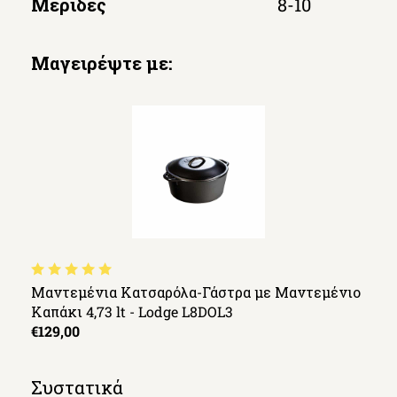
Μερίδες
8-10
Μαγειρέψτε με:
Μαντεμένια Κατσαρόλα-Γάστρα με Μαντεμένιο
Καπάκι 4,73 lt - Lodge L8DOL3
€129,00
Συστατικά