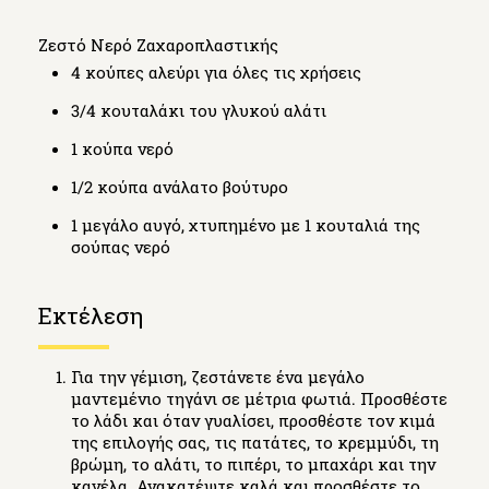
Ζεστό Νερό Ζαχαροπλαστικής
4 κούπες αλεύρι για όλες τις χρήσεις
3/4 κουταλάκι του γλυκού αλάτι
1 κούπα νερό
1/2 κούπα ανάλατο βούτυρο
1 μεγάλο αυγό, χτυπημένο με 1 κουταλιά της
σούπας νερό
Εκτέλεση
Για την γέμιση, ζεστάνετε ένα μεγάλο
μαντεμένιο τηγάνι σε μέτρια φωτιά. Προσθέστε
το λάδι και όταν γυαλίσει, προσθέστε τον κιμά
της επιλογής σας, τις πατάτες, το κρεμμύδι, τη
βρώμη, το αλάτι, το πιπέρι, το μπαχάρι και την
κανέλα. Ανακατέψτε καλά και προσθέστε το