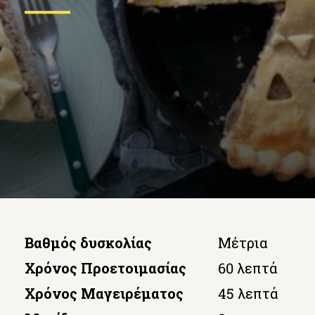
Βαθμός δυσκολίας
Μέτρια
Χρόνος Προετοιμασίας
60 λεπτά
Χρόνος Μαγειρέματος
45 λεπτά