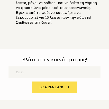
λεπτά, μέχρι να ροδίσει και να δείτε τη γέμιση
να φουσκώνει μέσα από τους αεραγωγούς.
Βγάλτε από το φούρνο και αφήστε να
ξεκουραστεί για 10 λεπτά πριν την κόψετε!
Σερβίρετέ την ζεστή.
Ελάτε στην κοινότητα μας!
Email
BE A PAN FAN!