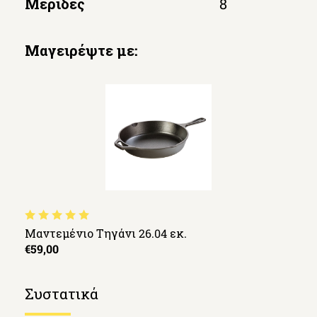
Μερίδες
8
Μαγειρέψτε με:
Μαντεμένιο Τηγάνι 26.04 εκ.
€59,00
Συστατικά