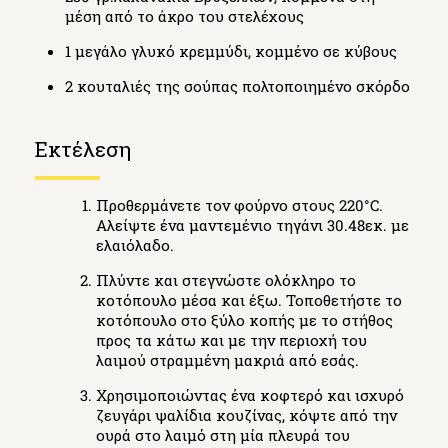
μέση από το άκρο του στελέχους
1 μεγάλο γλυκό κρεμμύδι, κομμένο σε κύβους
2 κουταλιές της σούπας πολτοποιημένο σκόρδο
Εκτέλεση
Προθερμάνετε τον φούρνο στους 220°C.
Αλείψτε ένα μαντεμένιο τηγάνι 30.48εκ. με
ελαιόλαδο.
Πλύντε και στεγνώστε ολόκληρο το
κοτόπουλο μέσα και έξω. Τοποθετήστε το
κοτόπουλο στο ξύλο κοπής με το στήθος
προς τα κάτω και με την περιοχή του
λαιμού στραμμένη μακριά από εσάς.
Χρησιμοποιώντας ένα κοφτερό και ισχυρό
ζευγάρι ψαλίδια κουζίνας, κόψτε από την
ουρά στο λαιμό στη μία πλευρά του