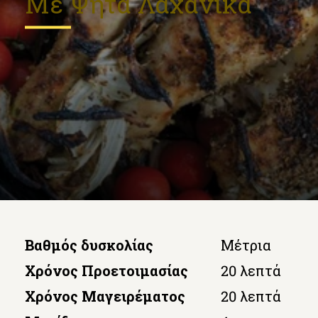
Με Ψητά Λαχανικά
Βαθμός δυσκολίας
Μέτρια
Χρόνος Προετοιμασίας
20 λεπτά
Χρόνος Μαγειρέματος
20 λεπτά