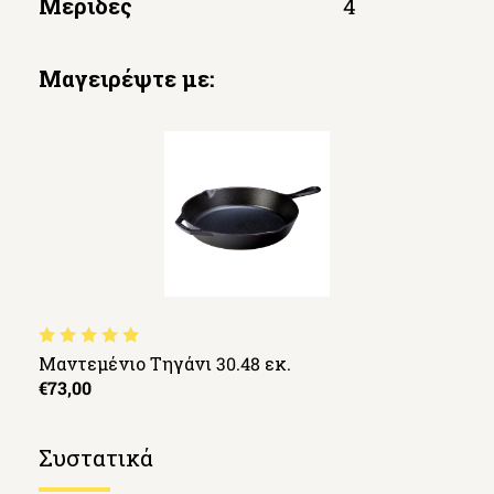
Μερίδες
4
Μαγειρέψτε με:
Μαντεμένιο Τηγάνι 30.48 εκ.
€73,00
Συστατικά