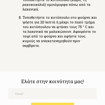
ραχοκοκαλιά) ομοιόμορφα πάνω από τα
λαχανικά.
Τοποθετήστε το κοτόπουλο στο φούρνο και
ψήστε για 20 λεπτά ή μέχρι το παχύ τμήμα
του κοτόπουλου να φτάσει τους 75 ° C και
τα λαχανικά να μαλακώσουν. Αφαιρέστε το
ταψί από το φούρνο και αφήστε τους
χυμούς να ανακατανεμηθούν πριν
σερβίρετε.
Ελάτε στην κοινότητα μας!
Email