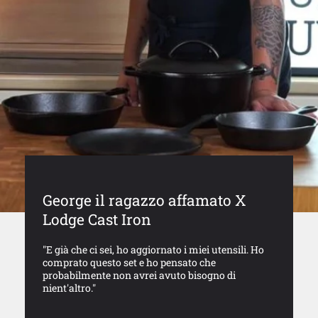
George il ragazzo affamato X
Lodge Cast Iron
"E già che ci sei, ho aggiornato i miei utensili. Ho
comprato questo set e ho pensato che
probabilmente non avrei avuto bisogno di
nient'altro."