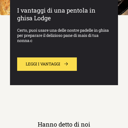
I vantaggi di una pentola in
ghisa Lodge
Certo, puoi usare una delle nostre padelle in ghisa
per preparare il delizioso pane di mais di tua
nonna.c
LEGGI I VANTAGGI
Hanno detto di noi