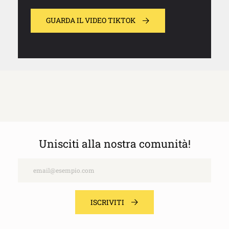
GUARDA IL VIDEO TIKTOK
Unisciti alla nostra comunità!
Email
ISCRIVITI