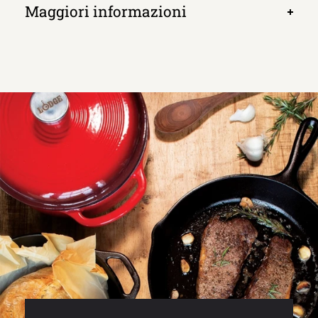
Maggiori informazioni
Apri
scheda