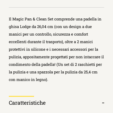
Il Magic Pan & Clean Set comprende una padella in
ghisa Lodge da 26,04 cm (con un design a due
manici per un controllo, sicurezza e comfort
eccellenti durante il trasporto), oltre a 2 manici
protettivi in ​​silicone e i necessari accessori per la
pulizia, appositamente progettati per non intaccare il
condimento della padella! (Un set di 2 raschietti per
la pulizia e una spazzola per la pulizia da 25,4 cm
con manico in legno).
Caratteristiche
Apri
scheda