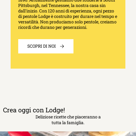
Pittsburgh, nel Tennessee, la nostra casa sin
dall'inizio. Con 120 anni di esperienza, ogni pezzo
di pentole Lodge è costruito per durare nel tempo e
versatilità. Non produciamo solo pentole, creiamo
ricordi che durano per generazioni.
SCOPRI DI NOI
Crea oggi con Lodge!
Deliziose ricette che piaceranno a
tutta la famiglia.