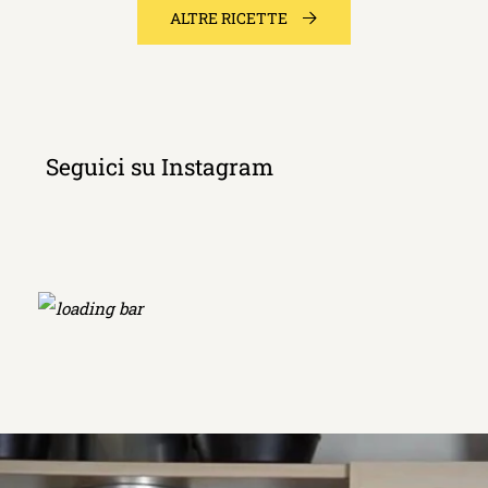
ALTRE RICETTE
Seguici su Instagram