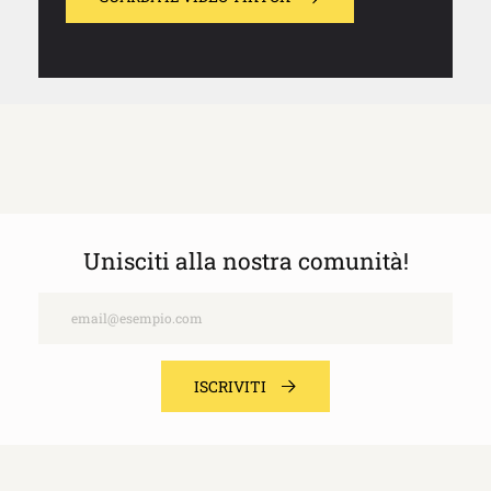
Unisciti alla nostra comunità!
Email
ISCRIVITI