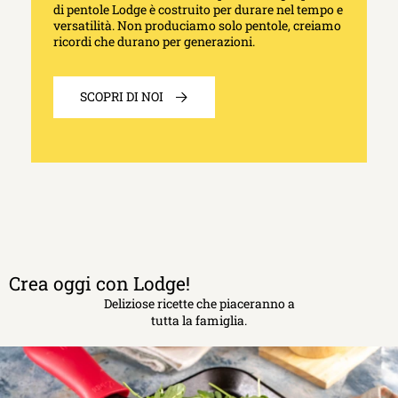
di pentole Lodge è costruito per durare nel tempo e
versatilità. Non produciamo solo pentole, creiamo
ricordi che durano per generazioni.
SCOPRI DI NOI
Crea oggi con Lodge!
Deliziose ricette che piaceranno a
tutta la famiglia.