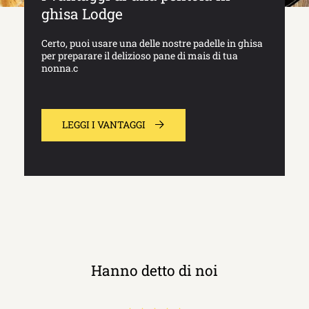
ghisa Lodge
Certo, puoi usare una delle nostre padelle in ghisa
per preparare il delizioso pane di mais di tua
nonna.c
LEGGI I VANTAGGI
Hanno detto di noi