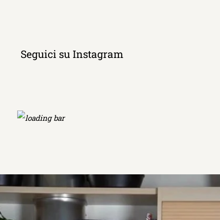
Seguici su Instagram