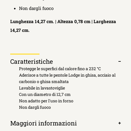
Non dargli fuoco
Lunghezza 14,27 cm. |
Altezza 0,78 cm |
Larghezza
14,27 cm.
Caratteristiche
Apri
Protegge le superfici dal calore fino a 232 °C
scheda
Aderisce a tutte le pentole Lodge in ghisa, acciaio al
carbonio o ghisa smaltata
Lavabile in lavastoviglie
Con un diametro di 12,7 cm
Non adatto per l'uso in forno
Non dargli fuoco
Maggiori informazioni
Apri