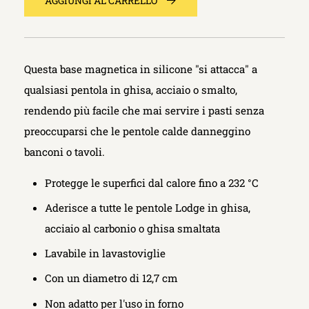
AGGIUNGI AL CARRELLO
Questa base magnetica in silicone "si attacca" a
qualsiasi pentola in ghisa, acciaio o smalto,
rendendo più facile che mai servire i pasti senza
preoccuparsi che le pentole calde danneggino
banconi o tavoli.
Protegge le superfici dal calore fino a 232 °C
Aderisce a tutte le pentole Lodge in ghisa,
acciaio al carbonio o ghisa smaltata
Lavabile in lavastoviglie
Con un diametro di 12,7 cm
Non adatto per l'uso in forno