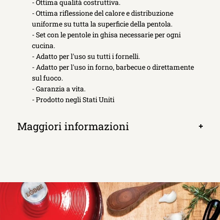
- Ottima qualità costruttiva.
- Ottima riflessione del calore e distribuzione
uniforme su tutta la superficie della pentola.
- Set con le pentole in ghisa necessarie per ogni
cucina.
- Adatto per l'uso su tutti i fornelli.
- Adatto per l'uso in forno, barbecue o direttamente
sul fuoco.
- Garanzia a vita.
- Prodotto negli Stati Uniti
Maggiori informazioni
Apri
scheda