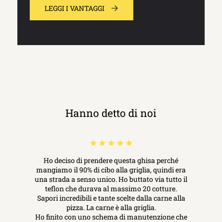
LEGGI I VANTAGGI
Hanno detto di noi
Ho deciso di prendere questa ghisa perché
mangiamo il 90% di cibo alla griglia, quindi era
una strada a senso unico. Ho buttato via tutto il
teflon che durava al massimo 20 cotture.
Sapori incredibili e tante scelte dalla carne alla
pizza. La carne è alla griglia.
Ho finito con uno schema di manutenzione che