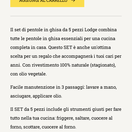
AGGIUNGI AL CARRELLO
Il set di pentole in ghisa da 5 pezzi Lodge combina
tutte le pentole in ghisa essenziali per una cucina
completa in casa. Questo SET è anche un'ottima
scelta per un regalo che accompagnerà i tuoi cari per
anni. Con rivestimento 100% naturale (stagionato),
con olio vegetale.
Facile manutenzione in 3 passaggi: lavare a mano,
asciugare, applicare olio.
Il SET da 5 pezzi include gli strumenti giusti per fare
tutto nella tua cucina: friggere, saltare, cuocere al
forno, scottare, cuocere al forno.