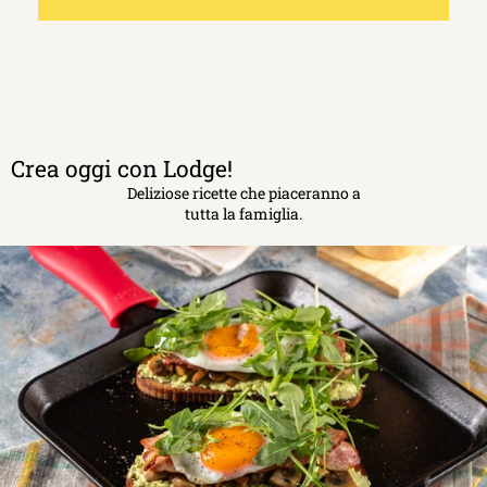
Crea oggi con Lodge!
Deliziose ricette che piaceranno a
tutta la famiglia.