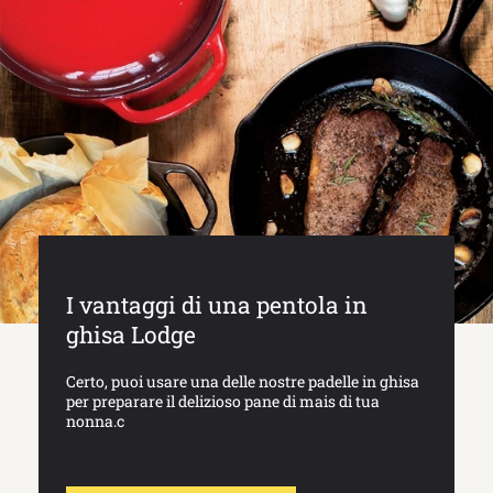
I vantaggi di una pentola in
ghisa Lodge
Certo, puoi usare una delle nostre padelle in ghisa
per preparare il delizioso pane di mais di tua
nonna.c