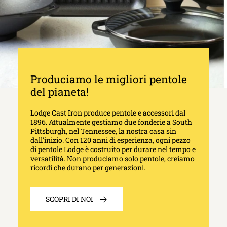
Produciamo le migliori pentole
del pianeta!
Lodge Cast Iron produce pentole e accessori dal
1896. Attualmente gestiamo due fonderie a South
Pittsburgh, nel Tennessee, la nostra casa sin
dall'inizio. Con 120 anni di esperienza, ogni pezzo
di pentole Lodge è costruito per durare nel tempo e
versatilità. Non produciamo solo pentole, creiamo
ricordi che durano per generazioni.
SCOPRI DI NOI