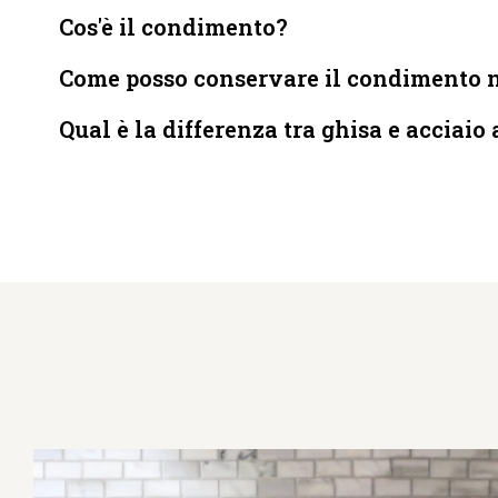
Cos'è il condimento?
Come posso conservare il condimento n
Qual è la differenza tra ghisa e acciaio