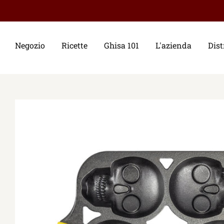
Negozio
Ricette
Ghisa 101
L'azienda
Dist