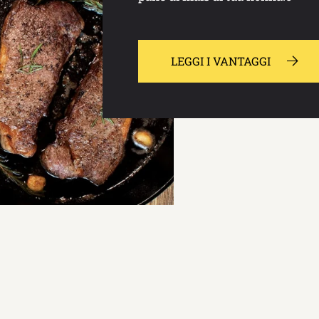
LEGGI I VANTAGGI