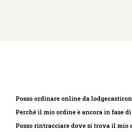
Posso ordinare online da lodgecastiron
Perché il mio ordine è ancora in fase d
Posso rintracciare dove si trova il mio