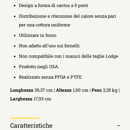
Design a forma di cactus a 5 posti
Distribuzione e ritenzione del calore senza pari
per una cottura uniforme
Utilizzare in forno
Non adatto all'uso sui fornelli.
Non compatibile con i manici delle teglie Lodge
Prodotto negli USA.
Realizzato senza PFOA e PTFE
Lunghezza
39,37 cm |
Altezza
1,90 cm |
Peso
2,35 kg |
Larghezza
17,93 cm
Caratteristiche
Apri