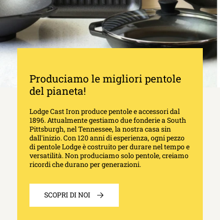
Produciamo le migliori pentole
del pianeta!
Lodge Cast Iron produce pentole e accessori dal
1896. Attualmente gestiamo due fonderie a South
Pittsburgh, nel Tennessee, la nostra casa sin
dall'inizio. Con 120 anni di esperienza, ogni pezzo
di pentole Lodge è costruito per durare nel tempo e
versatilità. Non produciamo solo pentole, creiamo
ricordi che durano per generazioni.
SCOPRI DI NOI