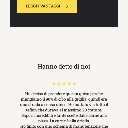
LEGGI I VANTAGGI
Hanno detto di noi
Ho deciso di prendere questa ghisa perché
mangiamo il 90% di cibo alla griglia, quindi era
una strada a senso unico. Ho buttato via tutto il
teflon che durava al massimo 20 cotture.
Sapori incredibili e tante scelte dalla carne alla
pizza. La carne è alla griglia.
Ho finito con uno schema di manutenzione che