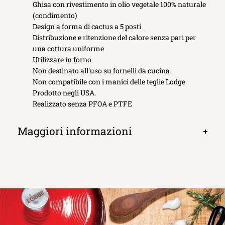
Ghisa con rivestimento in olio vegetale 100% naturale
scheda
(condimento)
Design a forma di cactus a 5 posti
Distribuzione e ritenzione del calore senza pari per
una cottura uniforme
Utilizzare in forno
Non destinato all'uso su fornelli da cucina
Non compatibile con i manici delle teglie Lodge
Prodotto negli USA.
Realizzato senza PFOA e PTFE
Maggiori informazioni
Apri
scheda