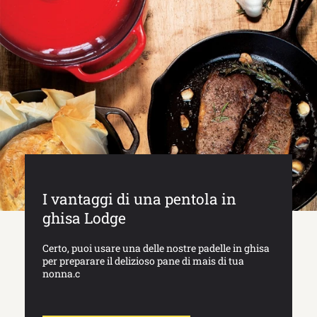
I vantaggi di una pentola in
ghisa Lodge
Certo, puoi usare una delle nostre padelle in ghisa
per preparare il delizioso pane di mais di tua
nonna.c