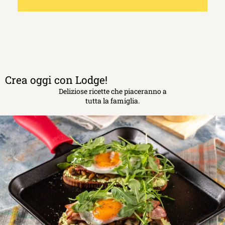
Crea oggi con Lodge!
Deliziose ricette che piaceranno a
tutta la famiglia.