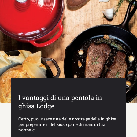
I vantaggi di una pentola in
ghisa Lodge
Certo, puoi usare una delle nostre padelle in ghisa
per preparare il delizioso pane di mais di tua
nonna.c