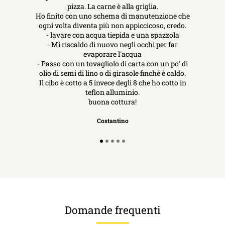
pizza. La carne è alla griglia.
Ho finito con uno schema di manutenzione che
ogni volta diventa più non appiccicoso, credo.
- lavare con acqua tiepida e una spazzola
- Mi riscaldo di nuovo negli occhi per far
evaporare l'acqua
- Passo con un tovagliolo di carta con un po' di
olio di semi di lino o di girasole finché è caldo.
Il cibo è cotto a 5 invece degli 8 che ho cotto in
teflon alluminio.
buona cottura!
Costantino
Domande frequenti