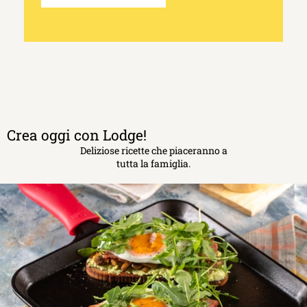
Crea oggi con Lodge!
Deliziose ricette che piaceranno a
tutta la famiglia.