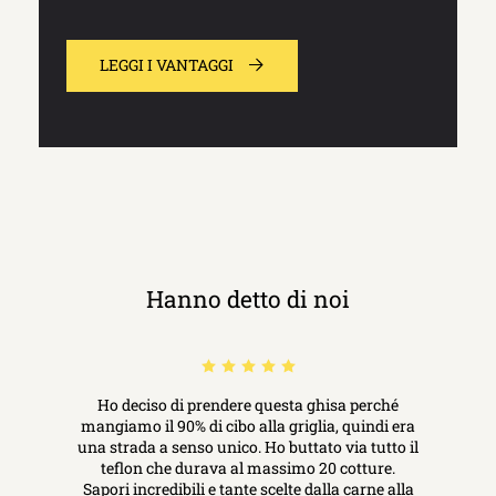
LEGGI I VANTAGGI
Hanno detto di noi
Ho deciso di prendere questa ghisa perché
mangiamo il 90% di cibo alla griglia, quindi era
una strada a senso unico. Ho buttato via tutto il
teflon che durava al massimo 20 cotture.
Sapori incredibili e tante scelte dalla carne alla