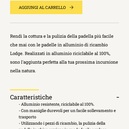
AGGIUNGI AL CARRELLO
Rendi la cottura e la pulizia della padella più facile
che mai con le padelle in alluminio di ricambio
Lodge. Realizzati in alluminio riciclabile al 100%,
sono l'aggiunta perfetta alla tua prossima incursione
nella natura.
Caratteristiche
Apri
- Alluminio resistente, riciclabile al 100%.
scheda
- Con maniglie durevoli per un facile sollevamento e
trasporto
- Utilizzando i pezzi di ricambio, la pulizia della