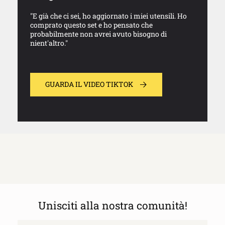
"E già che ci sei, ho aggiornato i miei utensili. Ho
comprato questo set e ho pensato che
probabilmente non avrei avuto bisogno di
nient'altro."
GUARDA IL VIDEO TIKTOK
Unisciti alla nostra comunità!