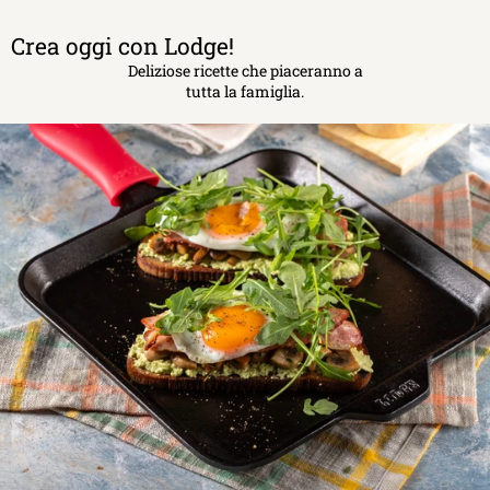
Crea oggi con Lodge!
Deliziose ricette che piaceranno a
tutta la famiglia.