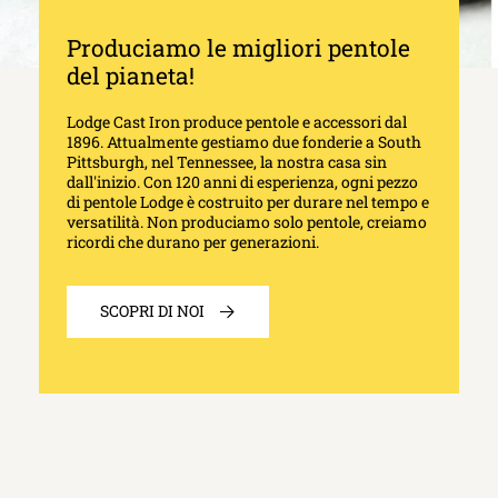
Produciamo le migliori pentole
del pianeta!
Lodge Cast Iron produce pentole e accessori dal
1896. Attualmente gestiamo due fonderie a South
Pittsburgh, nel Tennessee, la nostra casa sin
dall'inizio. Con 120 anni di esperienza, ogni pezzo
di pentole Lodge è costruito per durare nel tempo e
versatilità. Non produciamo solo pentole, creiamo
ricordi che durano per generazioni.
SCOPRI DI NOI