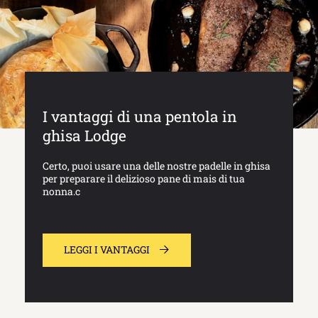
I vantaggi di una pentola in
ghisa Lodge
Certo, puoi usare una delle nostre padelle in ghisa
per preparare il delizioso pane di mais di tua
nonna.c
LEGGI I VANTAGGI