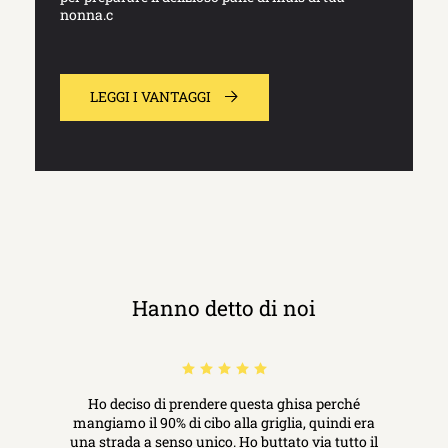
nonna.c
LEGGI I VANTAGGI
Hanno detto di noi
Ho deciso di prendere questa ghisa perché
mangiamo il 90% di cibo alla griglia, quindi era
una strada a senso unico. Ho buttato via tutto il