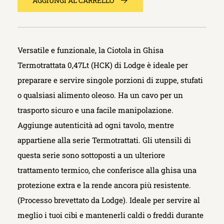
AGGIUNGI AL CARRELLO
Versatile e funzionale, la Ciotola in Ghisa
Termotrattata 0,47Lt (HCK) di Lodge è ideale per
preparare e servire singole porzioni di zuppe, stufati
o qualsiasi alimento oleoso. Ha un cavo per un
trasporto sicuro e una facile manipolazione.
Aggiunge autenticità ad ogni tavolo, mentre
appartiene alla serie Termotrattati. Gli utensili di
questa serie sono sottoposti a un ulteriore
trattamento termico, che conferisce alla ghisa una
protezione extra e la rende ancora più resistente.
(Processo brevettato da Lodge). Ideale per servire al
meglio i tuoi cibi e mantenerli caldi o freddi durante