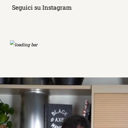
Seguici su Instagram