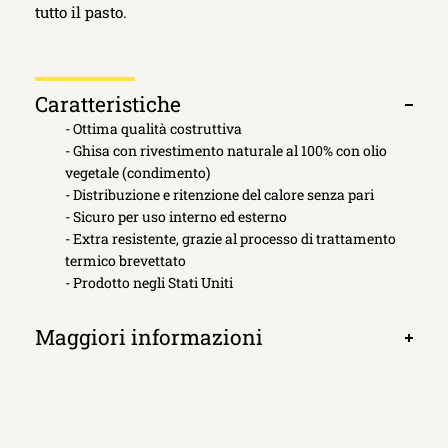
tutto il pasto.
Caratteristiche
Apri
- Ottima qualità costruttiva
scheda
- Ghisa con rivestimento naturale al 100% con olio
vegetale (condimento)
- Distribuzione e ritenzione del calore senza pari
- Sicuro per uso interno ed esterno
- Extra resistente, grazie al processo di trattamento
termico brevettato
- Prodotto negli Stati Uniti
Maggiori informazioni
Apri
scheda