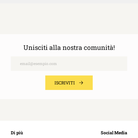
Unisciti alla nostra comunità!
Email
ISCRIVITI
Di più
Social Media