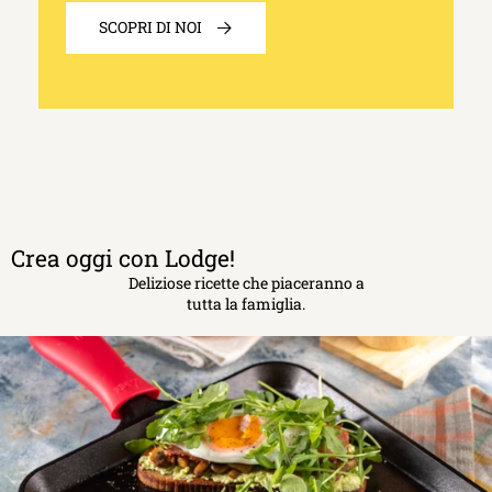
SCOPRI DI NOI
Crea oggi con Lodge!
Deliziose ricette che piaceranno a
tutta la famiglia.