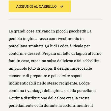
AGGIUNGI AL CARRELLO
Le grandi cose arrivano in piccoli pacchetti! La
pentola in ghisa rossa con rivestimento in
porcellana smaltata 1,4 lt di Lodge è ideale per
contorni e dessert. Prepara un lotto di fagioli al forno
fatti in casa, crea una salsa deliziosa o fai sobbollire
un piccolo lotto di zuppa. Il design impeccabile
consente di preparare e poi servire sapori
indimenticabili nello stesso recipiente. Lodge
combina i vantaggi della ghisa e della porcellana.
L'ottima distribuzione del calore crea la crosta
perfettamente cotta durante la cottura, mentre il