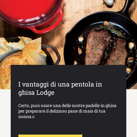
I vantaggi di una pentola in
ghisa Lodge
Certo, puoi usare una delle nostre padelle in ghisa
per preparare il delizioso pane di mais di tua
nonna.c