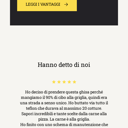
LEGGI I VANTAGGI
Hanno detto di noi
Ho deciso di prendere questa ghisa perché
mangiamo il 90% di cibo alla griglia, quindi era
una strada a senso unico. Ho buttato via tutto il
teflon che durava al massimo 20 cotture.
Sapori incredibili e tante scelte dalla carne alla
pizza. La carne è alla griglia.
Ho finito con uno schema di manutenzione che