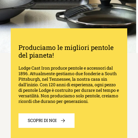
Produciamo le migliori pentole
del pianeta!
Lodge Cast Iron produce pentole e accessori dal
1896. Attualmente gestiamo due fonderie a South
Pittsburgh, nel Tennessee, la nostra casa sin
dall'inizio. Con 120 anni di esperienza, ogni pezzo
di pentole Lodge è costruito per durare nel tempo e
versatilità. Non produciamo solo pentole, creiamo
ricordi che durano per generazioni.
SCOPRI DI NOI