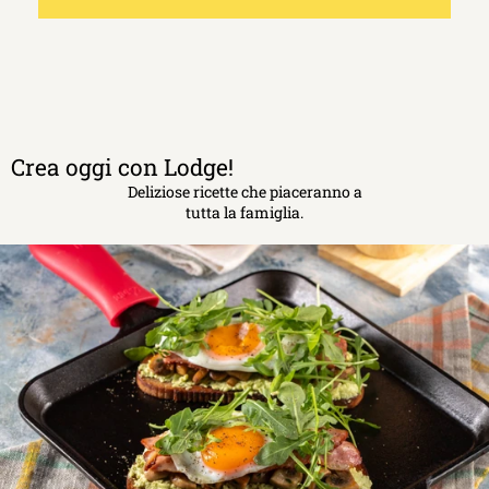
Crea oggi con Lodge!
Deliziose ricette che piaceranno a
tutta la famiglia.