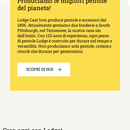
Produciamo le migliori pentole
del pianeta!
Lodge Cast Iron produce pentole e accessori dal
1896. Attualmente gestiamo due fonderie a South
Pittsburgh, nel Tennessee, la nostra casa sin
dall'inizio. Con 120 anni di esperienza, ogni pezzo
di pentole Lodge è costruito per durare nel tempo e
versatilità. Non produciamo solo pentole, creiamo
ricordi che durano per generazioni.
SCOPRI DI NOI