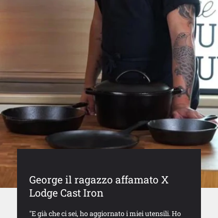
George il ragazzo affamato X
Lodge Cast Iron
"E già che ci sei, ho aggiornato i miei utensili. Ho