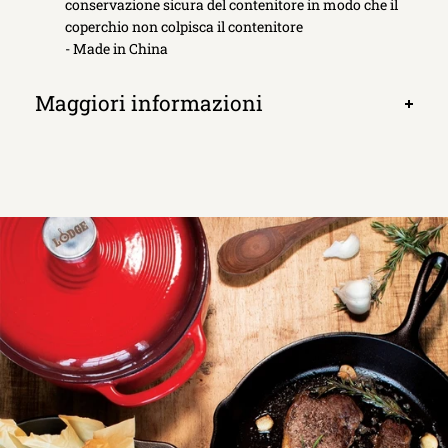
conservazione sicura del contenitore in modo che il
coperchio non colpisca il contenitore
- Made in China
Maggiori informazioni
Apri
scheda