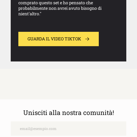
comprato questo set e ho pensato che
probabilmente non avrei avuto bisogno di
nient'altro."
GUARDA IL VIDEO TIKTOK
Unisciti alla nostra comunità!
Email