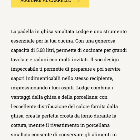
AGGIUNGI AL CARRELLO
La padella in ghisa smaltata Lodge è uno strumento
essenziale per la tua cucina. Con una generosa
capacità di 5,68 litri, permette di cucinare per grandi
tavolate e raduni con molti invitati. Il suo design
impeccabile ti permette di preparare e poi servire
sapori indimenticabili nello stesso recipiente,
impressionando i tuoi ospiti. Lodge combina i
vantaggi della ghisa e della porcellana: con
l'eccellente distribuzione del calore fornita dalla
ghisa, crea la perfetta crosta da forno durante la
cottura, mentre il rivestimento in porcellana
smaltata consente di conservare gli alimenti in