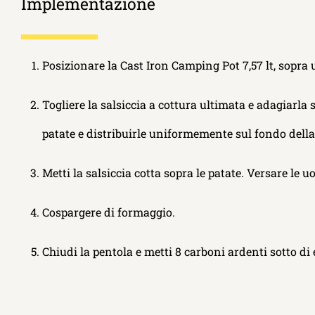
Implementazione
Posizionare la Cast Iron Camping Pot 7,57 lt, sopra un
Togliere la salsiccia a cottura ultimata e adagiarla s
patate e distribuirle uniformemente sul fondo della
Metti la salsiccia cotta sopra le patate. Versare le uo
Cospargere di formaggio.
Chiudi la pentola e metti 8 carboni ardenti sotto di