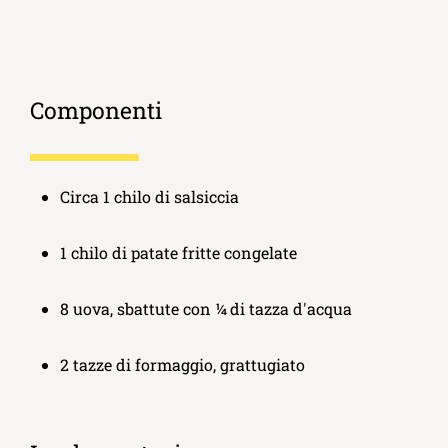
Componenti
Circa 1 chilo di salsiccia
1 chilo di patate fritte congelate
8 uova, sbattute con ¼ di tazza d'acqua
2 tazze di formaggio, grattugiato