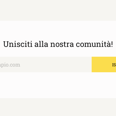
Unisciti alla nostra comunità!
I