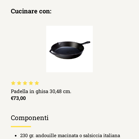
Cucinare con:
Padella in ghisa 30,48 cm.
€73,00
Componenti
230 gr. andouille macinata o salsiccia italiana