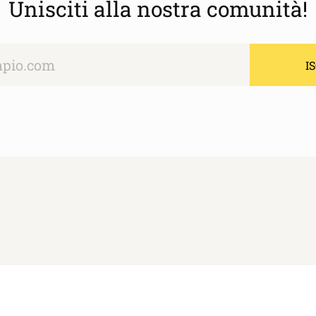
Unisciti alla nostra comunità!
I