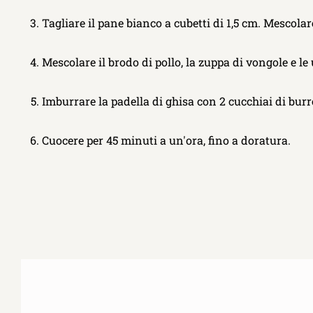
Tagliare il pane bianco a cubetti di 1,5 cm. Mescolare
Mescolare il brodo di pollo, la zuppa di vongole e l
Imburrare la padella di ghisa con 2 cucchiai di bur
Cuocere per 45 minuti a un'ora, fino a doratura.