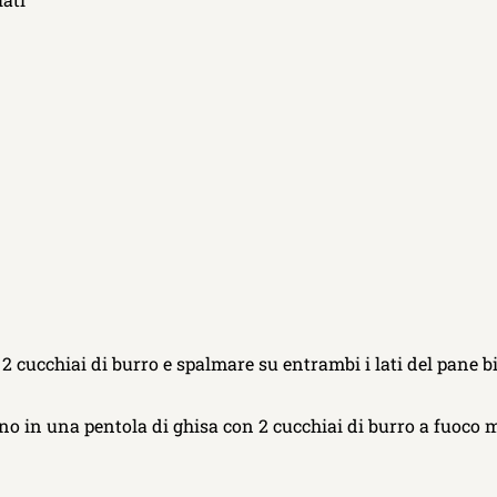
e 2 cucchiai di burro e spalmare su entrambi i lati del pane 
dano in una pentola di ghisa con 2 cucchiai di burro a fuoc