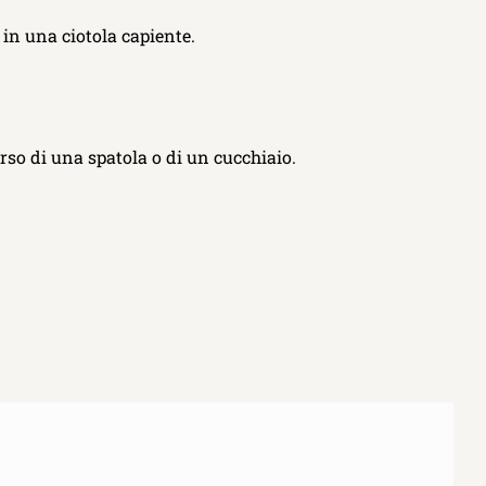
e in una ciotola capiente.
rso di una spatola o di un cucchiaio.