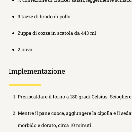
3 tazze di brodo di pollo
Zuppa di cozze in scatola da 443 ml
2 uova
Implementazione
Preriscaldare il forno a 180 gradi Celsius. Scioglier
Mentre il pane cuoce, aggiungere la cipolla e il se
morbido e dorato, circa 10 minuti