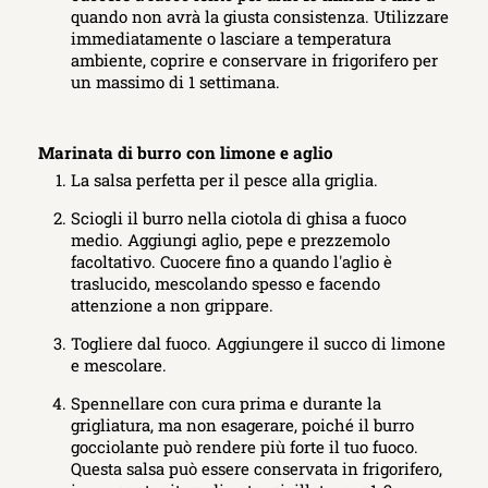
quando non avrà la giusta consistenza. Utilizzare
immediatamente o lasciare a temperatura
ambiente, coprire e conservare in frigorifero per
un massimo di 1 settimana.
Marinata di burro con limone e aglio
La salsa perfetta per il pesce alla griglia.
Sciogli il burro nella ciotola di ghisa a fuoco
medio. Aggiungi aglio, pepe e prezzemolo
facoltativo. Cuocere fino a quando l'aglio è
traslucido, mescolando spesso e facendo
attenzione a non grippare.
Togliere dal fuoco. Aggiungere il succo di limone
e mescolare.
Spennellare con cura prima e durante la
grigliatura, ma non esagerare, poiché il burro
gocciolante può rendere più forte il tuo fuoco.
Questa salsa può essere conservata in frigorifero,