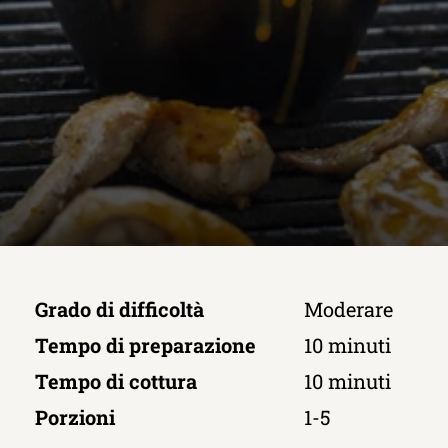
Grado di difficoltà
Moderare
Tempo di preparazione
10 minuti
Tempo di cottura
10 minuti
Porzioni
1-5