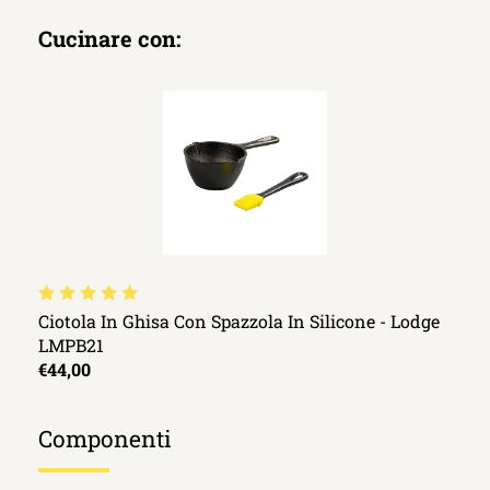
Cucinare con:
Ciotola In Ghisa Con Spazzola In Silicone - Lodge
LMPB21
€44,00
Componenti