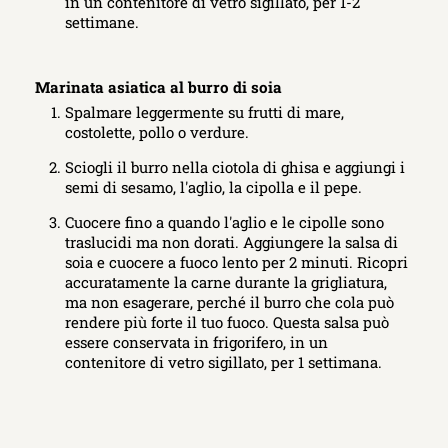
in un contenitore di vetro sigillato, per 1-2
settimane.
Marinata asiatica al burro di soia
Spalmare leggermente su frutti di mare,
costolette, pollo o verdure.
Sciogli il burro nella ciotola di ghisa e aggiungi i
semi di sesamo, l'aglio, la cipolla e il pepe.
Cuocere fino a quando l'aglio e le cipolle sono
traslucidi ma non dorati. Aggiungere la salsa di
soia e cuocere a fuoco lento per 2 minuti. Ricopri
accuratamente la carne durante la grigliatura,
ma non esagerare, perché il burro che cola può
rendere più forte il tuo fuoco. Questa salsa può
essere conservata in frigorifero, in un
contenitore di vetro sigillato, per 1 settimana.