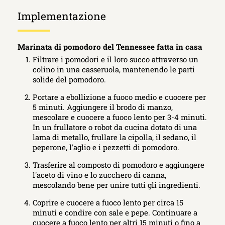
Implementazione
Marinata di pomodoro del Tennessee fatta in casa
Filtrare i pomodori e il loro succo attraverso un
colino in una casseruola, mantenendo le parti
solide del pomodoro.
Portare a ebollizione a fuoco medio e cuocere per
5 minuti. Aggiungere il brodo di manzo,
mescolare e cuocere a fuoco lento per 3-4 minuti.
In un frullatore o robot da cucina dotato di una
lama di metallo, frullare la cipolla, il sedano, il
peperone, l'aglio e i pezzetti di pomodoro.
Trasferire al composto di pomodoro e aggiungere
l'aceto di vino e lo zucchero di canna,
mescolando bene per unire tutti gli ingredienti.
Coprire e cuocere a fuoco lento per circa 15
minuti e condire con sale e pepe. Continuare a
cuocere a fuoco lento per altri 15 minuti o fino a