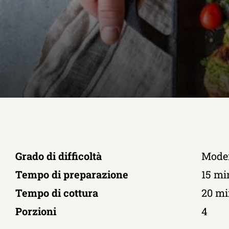
Grado di difficoltà
Mode
Tempo di preparazione
15 mi
Tempo di cottura
20 mi
Porzioni
4