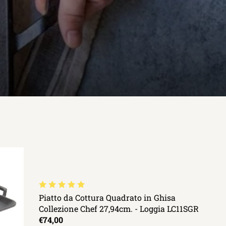
Piatto da Cottura Quadrato in Ghisa
Collezione Chef 27,94cm. - Loggia LC11SGR
€74,00