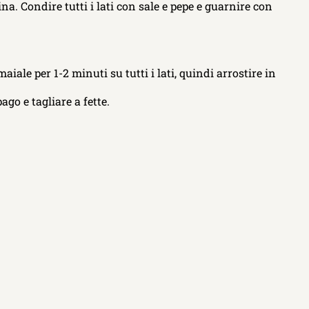
na. Condire tutti i lati con sale e pepe e guarnire con
iale per 1-2 minuti su tutti i lati, quindi arrostire in
ago e tagliare a fette.