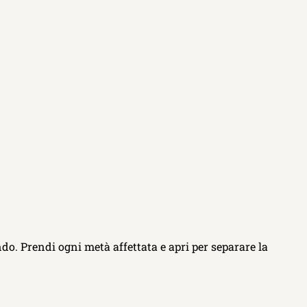
ondo. Prendi ogni metà affettata e apri per separare la