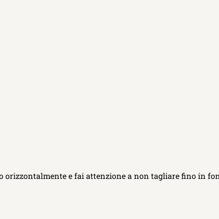
ialo orizzontalmente e fai attenzione a non tagliare fino in f