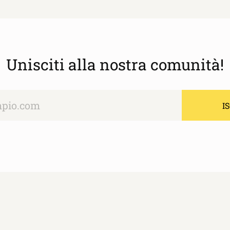
Unisciti alla nostra comunità!
I