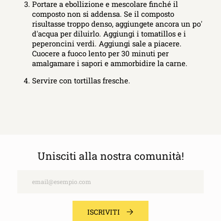
Portare a ebollizione e mescolare finché il
composto non si addensa. Se il composto
risultasse troppo denso, aggiungete ancora un po'
d'acqua per diluirlo. Aggiungi i tomatillos e i
peperoncini verdi. Aggiungi sale a piacere.
Cuocere a fuoco lento per 30 minuti per
amalgamare i sapori e ammorbidire la carne.
Servire con tortillas fresche.
Unisciti alla nostra comunità!
Email
ISCRIVITI