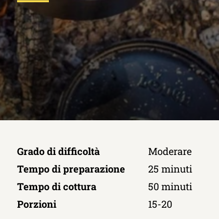
Grado di difficoltà
Moderare
Tempo di preparazione
25 minuti
Tempo di cottura
50 minuti
Porzioni
15-20