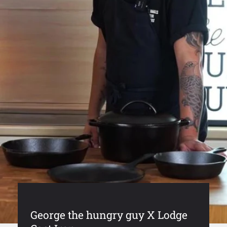
George the hungry guy X Lodge