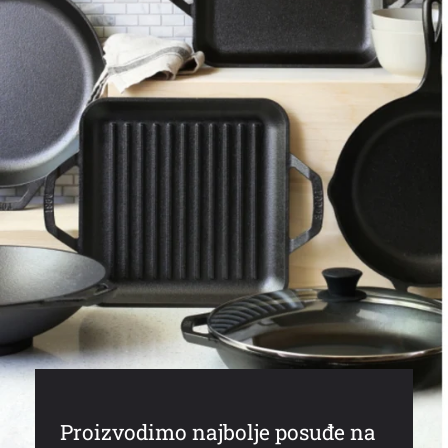
Proizvodimo najbolje posuđe na