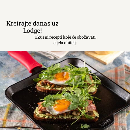
Kreirajte danas uz
Lodge!
Ukusni recepti koje će obožavati
cijela obitelj.