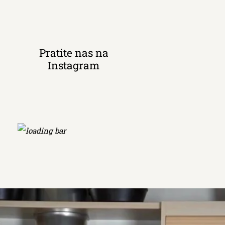
Pratite nas na
Instagram