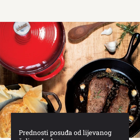
Prednosti posuđa od lijevanog