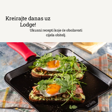
Kreirajte danas uz
Lodge!
Ukusni recepti koje će obožavati
cijela obitelj.