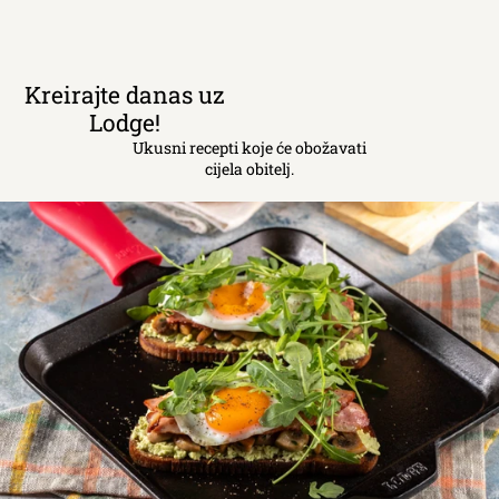
Kreirajte danas uz
Lodge!
Ukusni recepti koje će obožavati
cijela obitelj.