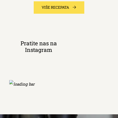
VIŠE RECEPATA
Pratite nas na
Instagram