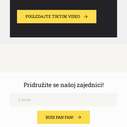
POGLEDAJTE TIKTOK VIDEO
Pridružite se našoj zajednici!
Email
BUDI PAN FAN!