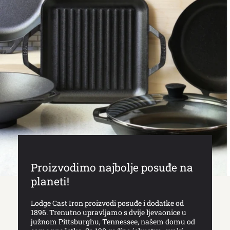
Proizvodimo najbolje posuđe na
planeti!
Lodge Cast Iron proizvodi posuđe i dodatke od
1896. Trenutno upravljamo s dvije ljevaonice u
južnom Pittsburghu, Tennessee, našem domu od