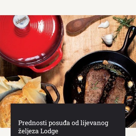
Prednosti posuđa od lijevanog
željeza Lodge