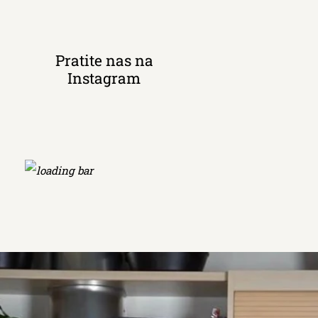
Pratite nas na
Instagram