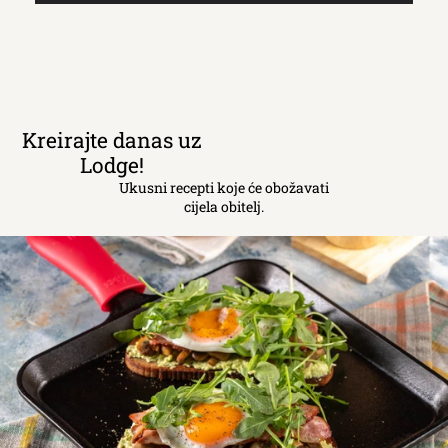
Kreirajte danas uz
Lodge!
Ukusni recepti koje će obožavati
cijela obitelj.