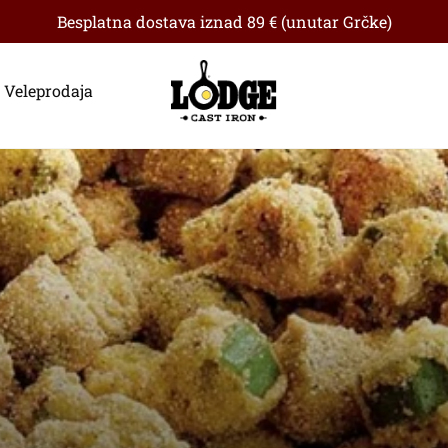
Besplatna dostava iznad 89 € (unutar Grčke)
Veleprodaja