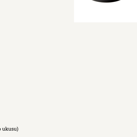
o ukusu)