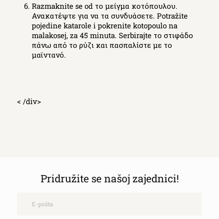
Razmaknite se od το μείγμα κοτόπουλου.
Ανακατέψτε για να τα συνδυάσετε. Potražite
pojedine katarole i pokrenite kotopoulo na
malakosej, za 45 minuta. Serbirajte το στιφάδο
πάνω από το ρύζι και πασπαλίστε με το
μαϊντανό.
< /div>
Pridružite se našoj zajednici!
Email