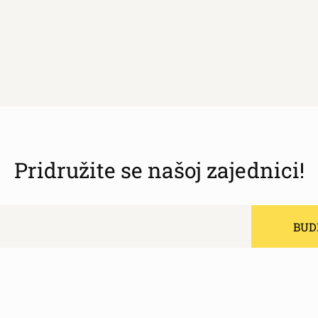
Pridružite se našoj zajednici!
BUDI