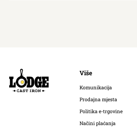
Više
Komunikacija
Prodajna mjesta
Politika e-trgovine
Načini plaćanja