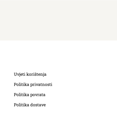
Uvjeti korištenja
Politika privatnosti
Politika povrata
Politika dostave