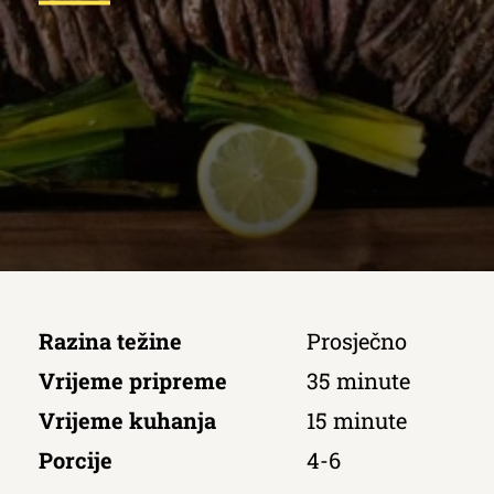
Razina težine
Prosječno
Vrijeme pripreme
35 minute
Vrijeme kuhanja
15 minute
Porcije
4-6