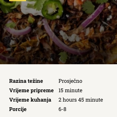
Razina težine
Prosječno
Vrijeme pripreme
15 minute
Vrijeme kuhanja
2 hours 45 minute
Porcije
6-8